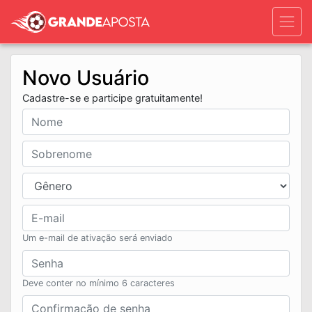
Novo Usuário
Cadastre-se e participe gratuitamente!
Um e-mail de ativação será enviado
Deve conter no mínimo 6 caracteres