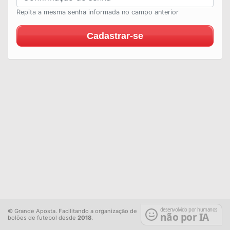
Repita a mesma senha informada no campo anterior
Cadastrar-se
desenvolvido por humanos
© Grande Aposta. Facilitando a organização de
não por IA
bolões de futebol desde
2018
.